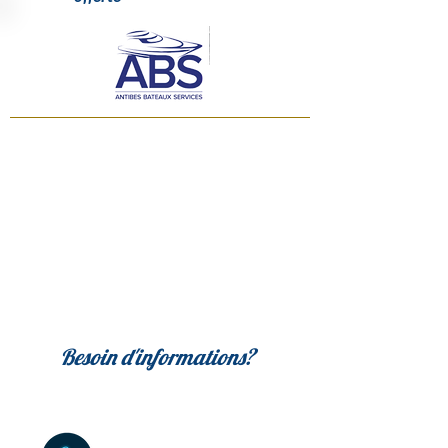
Besoin d'informations?