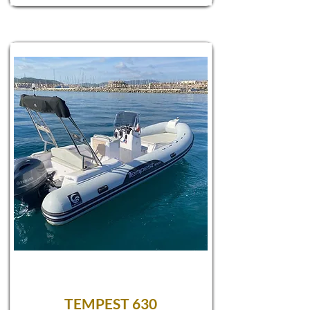
TEMPEST 630