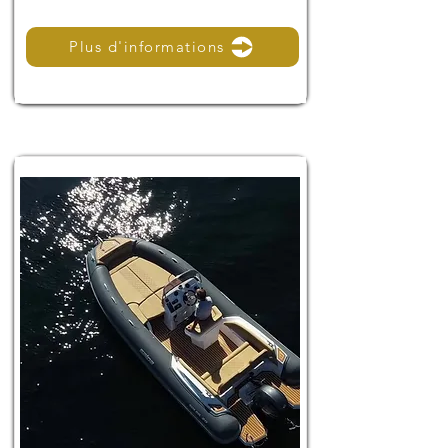
Plus d'informations