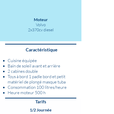
Moteur
Volvo
2x370cv diesel
Caractéristique
Cuisine équipée
Bain de soleil avant et arrière
2 cabines double
Toys à bord 1 padle bord et petit
matériel de plongé masque tuba
Consommation 100 litres/heure
Heure moteur 500 h
Tarifs
1/2 Journée