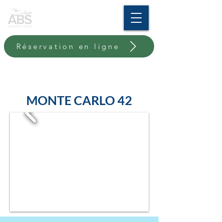
Réservation en ligne
MONTE CARLO 42