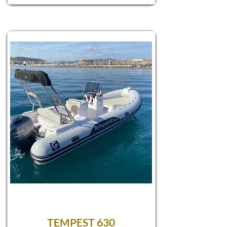
TEMPEST 630