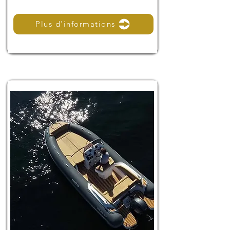
Plus d'informations